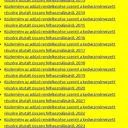
részére átutalt összeg felhasználásáról. 2013
Közlemény az adózó rendelkezése szerint a kedvezményezett
részére átutalt összeg felhasználásáról. 2014
Közlemény az adózó rendelkezése szerint a kedvezményezett
részére átutalt összeg felhasználásáról. 2015
Közlemény az adózó rendelkezése szerint a kedvezményezett
részére átutalt összeg felhasználásáról. 2016
Közlemény az adózó rendelkezése szerint a kedvezményezett
részére átutalt összeg felhasználásáról. 2017
Közlemény az adózó rendelkezése szerint a kedvezményezett
részére átutalt összeg felhasználásáról. 2018
Közlemény az adózó rendelkezése szerint a kedvezményezett
részére átutalt összeg felhasználásáról. 2019
Közlemény az adózó rendelkezése szerint a kedvezményezett
részére átutalt összeg felhasználásáról. 2020
Közlemény az adózó rendelkezése szerint a kedvezményezett
részére átutalt összeg felhasználásáról. 2021
Közlemény az adózó rendelkezése szerint a kedvezményezett
részére átutalt összeg felhasználásáról. 2022
Közlemény az adózó rendelkezése szerint a kedvezményezett
részére átutalt összeg felhasználásáról. 2023