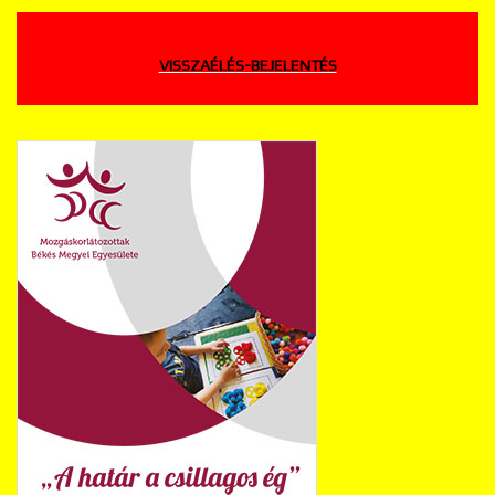
VISSZAÉLÉS-BEJELENTÉS