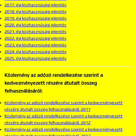
2017. évi közhasznúsági jelentés
2018. évi közhasznúsági jelentés
2019. évi közhasznúsági jelentés
2020. évi közhasznúsági jelentés
2021. évi közhasznúsági jelentés
2022. évi közhasznúsági jelentés
2023. évi közhasznúsági jelentés
2024. évi közhasznúsági jelentés
2025. évi közhasznúsági jelentés
Közlemény az adózó rendelkezése szerint a
kedvezményezett részére átutalt összeg
felhasználásáról:
Közlemény az adózó rendelkezése szerint a kedvezményezett
részére átutalt összeg felhasználásáról. 2011
Közlemény az adózó rendelkezése szerint a kedvezményezett
részére átutalt összeg felhasználásáról. 2012
Közlemény az adózó rendelkezése szerint a kedvezményezett