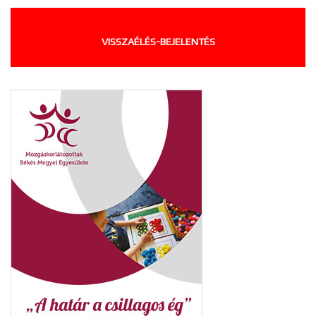
VISSZAÉLÉS-BEJELENTÉS