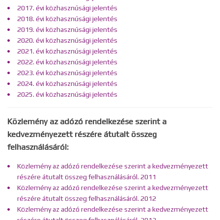
2017. évi közhasznúsági jelentés
2018. évi közhasznúsági jelentés
2019. évi közhasznúsági jelentés
2020. évi közhasznúsági jelentés
2021. évi közhasznúsági jelentés
2022. évi közhasznúsági jelentés
2023. évi közhasznúsági jelentés
2024. évi közhasznúsági jelentés
2025. évi közhasznúsági jelentés
Közlemény az adózó rendelkezése szerint a
kedvezményezett részére átutalt összeg
felhasználásáról:
Közlemény az adózó rendelkezése szerint a kedvezményezett
részére átutalt összeg felhasználásáról. 2011
Közlemény az adózó rendelkezése szerint a kedvezményezett
részére átutalt összeg felhasználásáról. 2012
Közlemény az adózó rendelkezése szerint a kedvezményezett