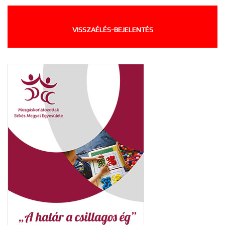
VISSZAÉLÉS-BEJELENTÉS