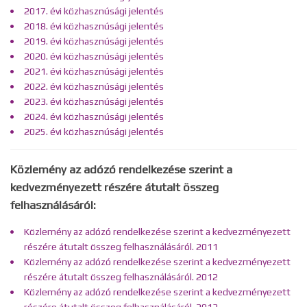
2017. évi közhasznúsági jelentés
2018. évi közhasznúsági jelentés
2019. évi közhasznúsági jelentés
2020. évi közhasznúsági jelentés
2021. évi közhasznúsági jelentés
2022. évi közhasznúsági jelentés
2023. évi közhasznúsági jelentés
2024. évi közhasznúsági jelentés
2025. évi közhasznúsági jelentés
Közlemény az adózó rendelkezése szerint a
kedvezményezett részére átutalt összeg
felhasználásáról:
Közlemény az adózó rendelkezése szerint a kedvezményezett
részére átutalt összeg felhasználásáról. 2011
Közlemény az adózó rendelkezése szerint a kedvezményezett
részére átutalt összeg felhasználásáról. 2012
Közlemény az adózó rendelkezése szerint a kedvezményezett