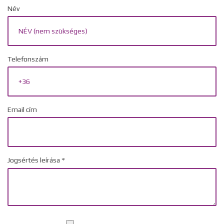
Név
Telefonszám
Email cím
Jogsértés leírása