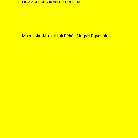
HOZZÁFÉRÉS IRÁNTI KÉRELEM
Mozgáskorlátozottak Békés Megyei Egyesülete