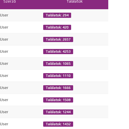
Szerző
Találatok
 User
Találatok: 294
 User
Találatok: 420
 User
Találatok: 2657
 User
Találatok: 4253
 User
Találatok: 1065
 User
Találatok: 1110
 User
Találatok: 1666
 User
Találatok: 1508
 User
Találatok: 1244
 User
Találatok: 1432