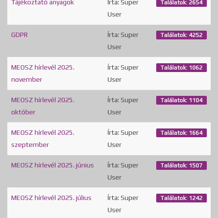
Tájékoztató anyagok
Írta: Super
Találatok: 2654
User
GDPR
Írta: Super
Találatok: 4252
User
MEOSZ hírlevél 2025.
Írta: Super
Találatok: 1062
november
User
MEOSZ hírlevél 2025.
Írta: Super
Találatok: 1104
október
User
MEOSZ hírlevél 2025.
Írta: Super
Találatok: 1664
szeptember
User
MEOSZ hírlevél 2025. június
Írta: Super
Találatok: 1507
User
MEOSZ hírlevél 2025. július
Írta: Super
Találatok: 1242
User