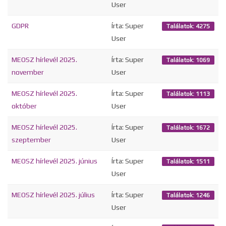
User
GDPR
Írta: Super
Találatok: 4275
User
MEOSZ hírlevél 2025.
Írta: Super
Találatok: 1069
november
User
MEOSZ hírlevél 2025.
Írta: Super
Találatok: 1113
október
User
MEOSZ hírlevél 2025.
Írta: Super
Találatok: 1672
szeptember
User
MEOSZ hírlevél 2025. június
Írta: Super
Találatok: 1511
User
MEOSZ hírlevél 2025. július
Írta: Super
Találatok: 1246
User