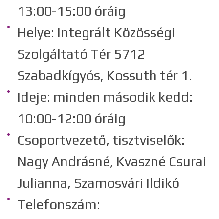
13:00-15:00 óráig
Helye: Integrált Közösségi
Szolgáltató Tér 5712
Szabadkígyós, Kossuth tér 1.
Ideje: minden második kedd:
10:00-12:00 óráig
Csoportvezető, tisztviselők:
Nagy Andrásné, Kvaszné Csurai
Julianna, Szamosvári Ildikó
Telefonszám: