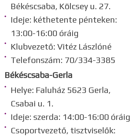
Békéscsaba, Kölcsey u. 27.
Ideje: kéthetente pénteken:
13:00-16:00 óráig
Klubvezető: Vitéz Lászlóné
Telefonszám: 70/334-3385
Békéscsaba-Gerla
Helye: Faluház 5623 Gerla,
Csabai u. 1.
Ideje: szerda: 14:00-16:00 óráig
Csoportvezető, tisztviselők: