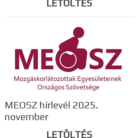
LETÖLTÉS
MEOSZ hírlevél 2025.
november
LETÖLTÉS