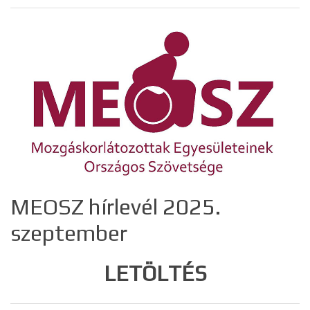
MEOSZ hírlevél 2025.
szeptember
LETÖLTÉS