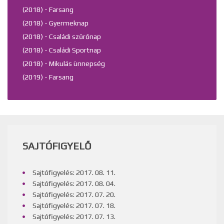
(2018) - Farsang
(2018) - Gyermeknap
(2018) - Családi szűrőnap
(2018) - Családi Sportnap
(2018) - Mikulás ünnepség
(2019) - Farsang
SAJTÓFIGYELŐ
Sajtófigyelés: 2017. 08. 11.
Sajtófigyelés: 2017. 08. 04.
Sajtófigyelés: 2017. 07. 20.
Sajtófigyelés: 2017. 07. 18.
Sajtófigyelés: 2017. 07. 13.