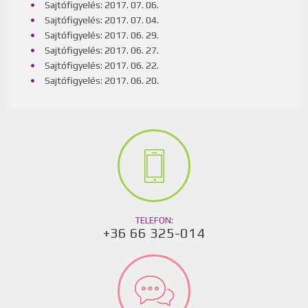
Sajtófigyelés: 2017. 07. 06.
Sajtófigyelés: 2017. 07. 04.
Sajtófigyelés: 2017. 06. 29.
Sajtófigyelés: 2017. 06. 27.
Sajtófigyelés: 2017. 06. 22.
Sajtófigyelés: 2017. 06. 20.
TELEFON:
+36 66 325-014