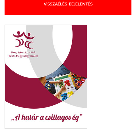
VISSZAÉLÉS-BEJELENTÉS