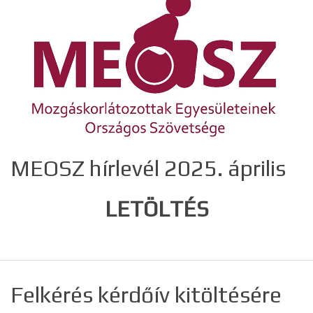
MEOSZ hírlevél 2025. április
LETÖLTÉS
Felkérés kérdőív kitöltésére