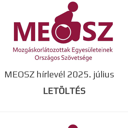
MEOSZ hírlevél 2025. július
LETÖLTÉS