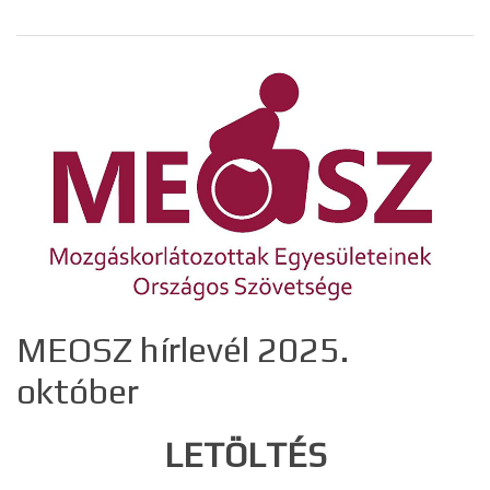
MEOSZ hírlevél 2025.
október
LETÖLTÉS