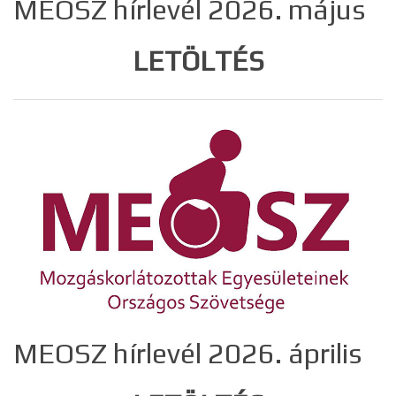
MEOSZ hírlevél 2026. május
LETÖLTÉS
MEOSZ hírlevél 2026. április