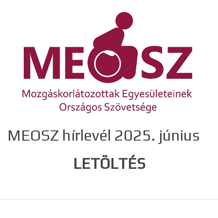
MEOSZ hírlevél 2025. június
LETÖLTÉS