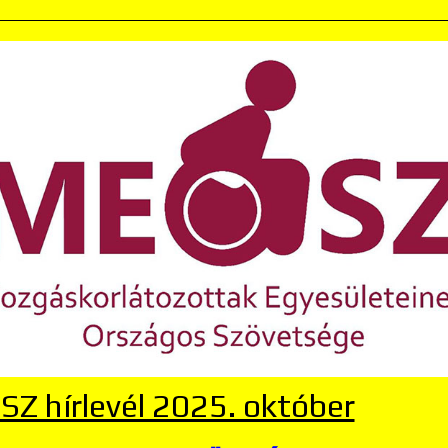
Z hírlevél 2025. október