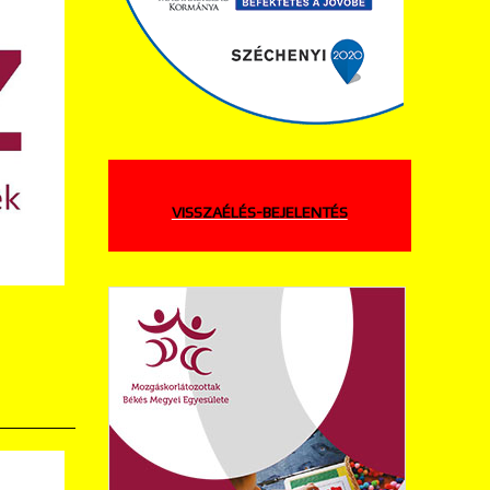
VISSZAÉLÉS-BEJELENTÉS