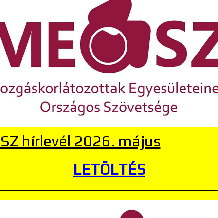
Z hírlevél 2026. május
LETÖLTÉS