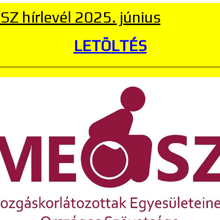
Z hírlevél 2025. június
LETÖLTÉS