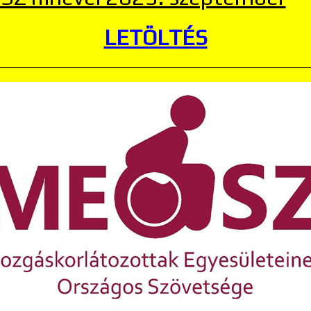
LETÖLTÉS