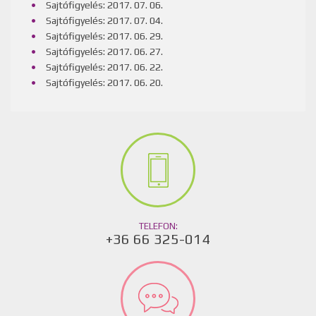
Sajtófigyelés: 2017. 07. 06.
Sajtófigyelés: 2017. 07. 04.
Sajtófigyelés: 2017. 06. 29.
Sajtófigyelés: 2017. 06. 27.
Sajtófigyelés: 2017. 06. 22.
Sajtófigyelés: 2017. 06. 20.
TELEFON:
+36 66 325-014