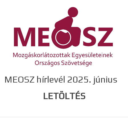
MEOSZ hírlevél 2025. június
LETÖLTÉS