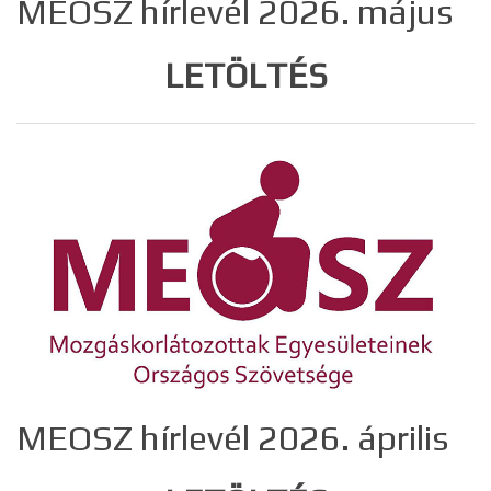
MEOSZ hírlevél 2026. május
LETÖLTÉS
MEOSZ hírlevél 2026. április