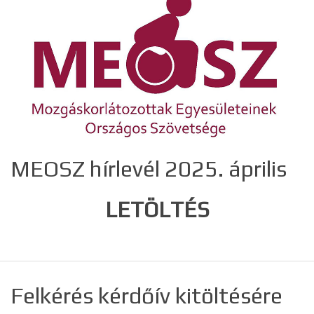
MEOSZ hírlevél 2025. április
LETÖLTÉS
Felkérés kérdőív kitöltésére