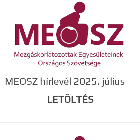
MEOSZ hírlevél 2025. július
LETÖLTÉS