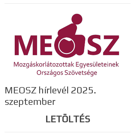
MEOSZ hírlevél 2025.
szeptember
LETÖLTÉS