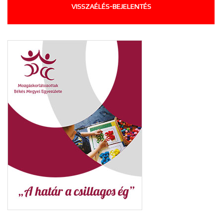
VISSZAÉLÉS-BEJELENTÉS