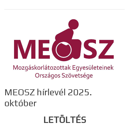
MEOSZ hírlevél 2025.
október
LETÖLTÉS