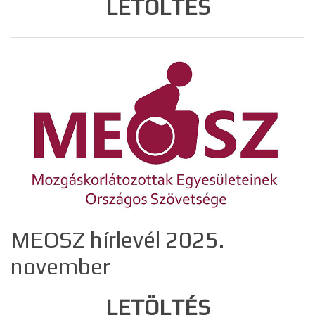
LETÖLTÉS
MEOSZ hírlevél 2025.
november
LETÖLTÉS