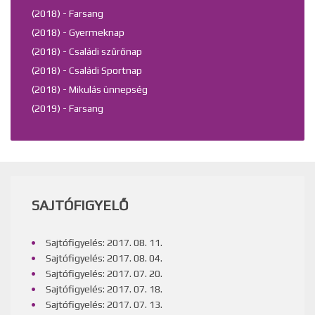
(2018) - Farsang
(2018) - Gyermeknap
(2018) - Családi szűrőnap
(2018) - Családi Sportnap
(2018) - Mikulás ünnepség
(2019) - Farsang
SAJTÓFIGYELŐ
Sajtófigyelés: 2017. 08. 11.
Sajtófigyelés: 2017. 08. 04.
Sajtófigyelés: 2017. 07. 20.
Sajtófigyelés: 2017. 07. 18.
Sajtófigyelés: 2017. 07. 13.