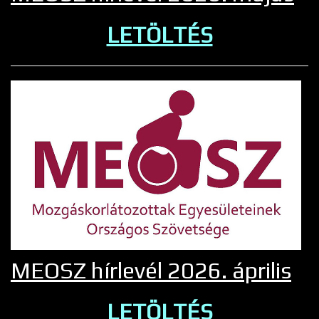
LETÖLTÉS
MEOSZ hírlevél 2026. április
LETÖLTÉS