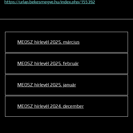
https://urlap.bekesmegye.hu/index.php/155392
MEOSZ hírlevél 2025. március
MEOSZ hírlevél 2025. február
MEOSZ hírlevél 2025. január
MEOSZ hírlevél 2024. december