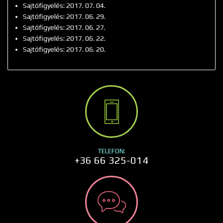
Sajtófigyelés: 2017. 07. 04.
Sajtófigyelés: 2017. 06. 29.
Sajtófigyelés: 2017. 06. 27.
Sajtófigyelés: 2017. 06. 22.
Sajtófigyelés: 2017. 06. 20.
TELEFON:
+36 66 325-014