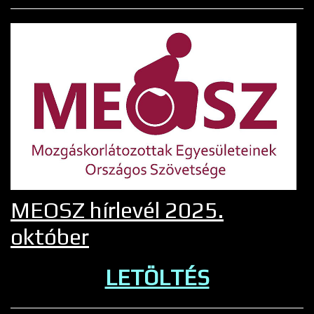
MEOSZ hírlevél 2025.
október
LETÖLTÉS