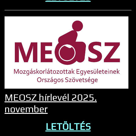
MEOSZ hírlevél 2025.
november
LETÖLTÉS