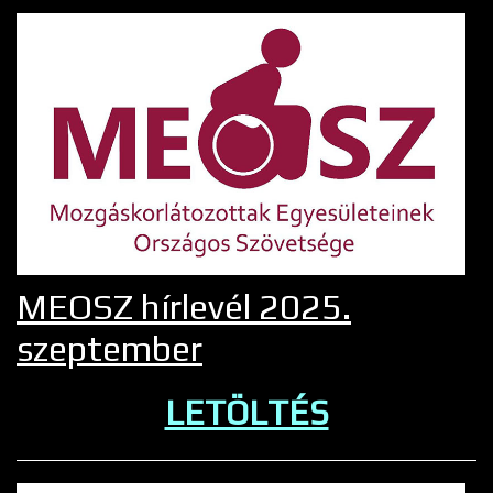
MEOSZ hírlevél 2025.
szeptember
LETÖLTÉS