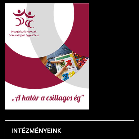
INTÉZMÉNYEINK