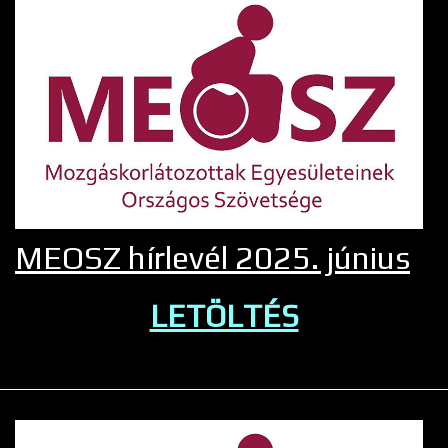
MEOSZ hírlevél 2025. június
LETÖLTÉS