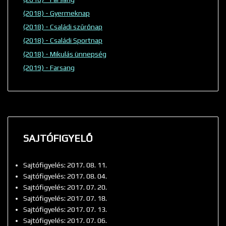
(2018) - Gyermeknap
(2018) - Családi szűrőnap
(2018) - Családi Sportnap
(2018) - Mikulás ünnepség
(2019) - Farsang
SAJTÓFIGYELŐ
Sajtófigyelés: 2017. 08. 11.
Sajtófigyelés: 2017. 08. 04.
Sajtófigyelés: 2017. 07. 20.
Sajtófigyelés: 2017. 07. 18.
Sajtófigyelés: 2017. 07. 13.
Sajtófigyelés: 2017. 07. 06.