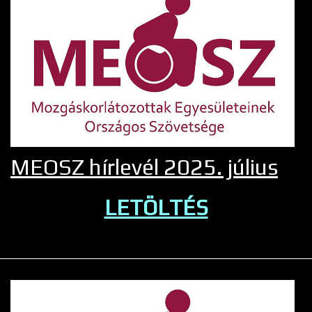
MEOSZ hírlevél 2025. július
LETÖLTÉS