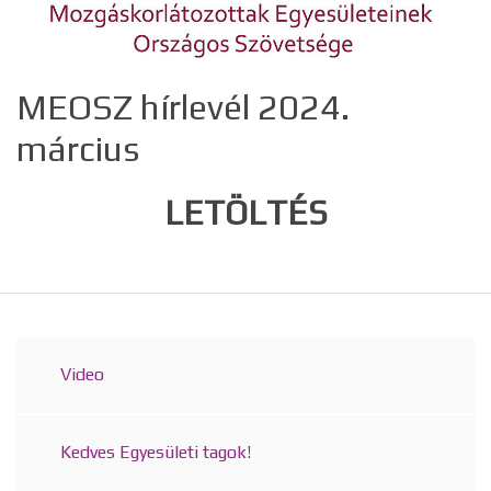
MEOSZ hírlevél 2024.
március
LETÖLTÉS
Video
Kedves Egyesületi tagok!