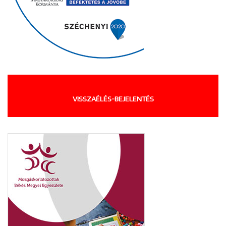
VISSZAÉLÉS-BEJELENTÉS