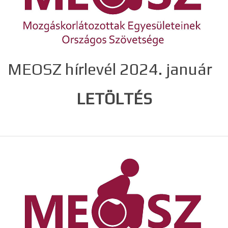
MEOSZ hírlevél 2024. január
LETÖLTÉS