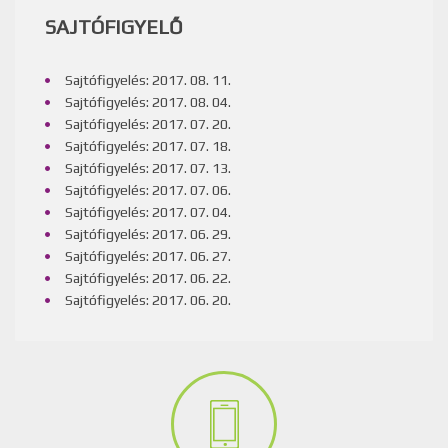
SAJTÓFIGYELŐ
Sajtófigyelés: 2017. 08. 11.
Sajtófigyelés: 2017. 08. 04.
Sajtófigyelés: 2017. 07. 20.
Sajtófigyelés: 2017. 07. 18.
Sajtófigyelés: 2017. 07. 13.
Sajtófigyelés: 2017. 07. 06.
Sajtófigyelés: 2017. 07. 04.
Sajtófigyelés: 2017. 06. 29.
Sajtófigyelés: 2017. 06. 27.
Sajtófigyelés: 2017. 06. 22.
Sajtófigyelés: 2017. 06. 20.