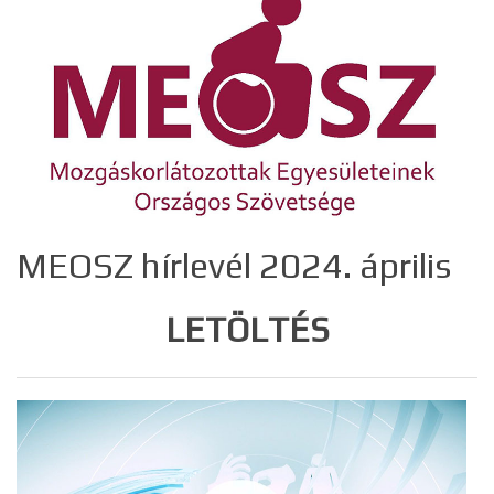
MEOSZ hírlevél 2024. április
LETÖLTÉS