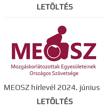
LETÖLTÉS
MEOSZ hírlevél 2024. június
LETÖLTÉS