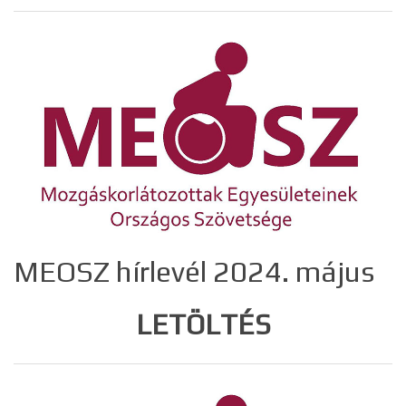
MEOSZ hírlevél 2024. május
LETÖLTÉS