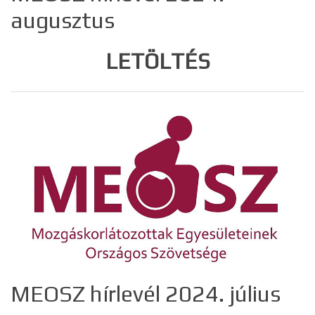
augusztus
LETÖLTÉS
MEOSZ hírlevél 2024. július