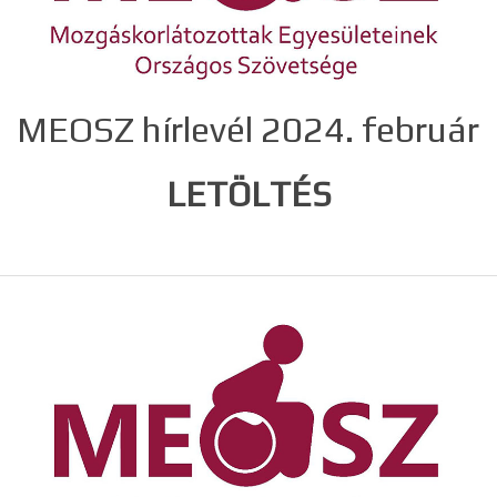
MEOSZ hírlevél 2024. február
LETÖLTÉS