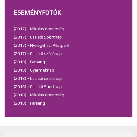
ESEMÉNYFOTÓK
(2017) - Mikulás ünnepség
(2017) - Családi Sportnap
(2017) - Nyíregyházi Állatpark
(2017) - Családi szűrőnap
(2018) - Farsang
(2018) - Gyermeknap
(2018) - Családi szűrőnap
(2018) - Családi Sportnap
(2018) - Mikulás ünnepség
(2019) - Farsang