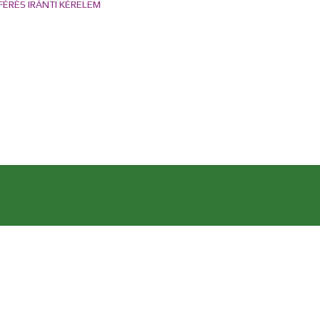
ÉRÉS IRÁNTI KÉRELEM